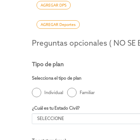
AGREGAR DPS
AGREGAR Deportes
Preguntas opcionales ( NO 
Tipo de plan
Selecciona el tipo de plan
Individual
Familiar
¿Cuál es tu Estado Civil?