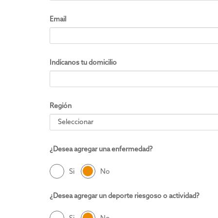
Email
Indícanos tu domicilio
Región
¿Desea agregar una enfermedad?
Si
No
¿Desea agregar un deporte riesgoso o actividad?