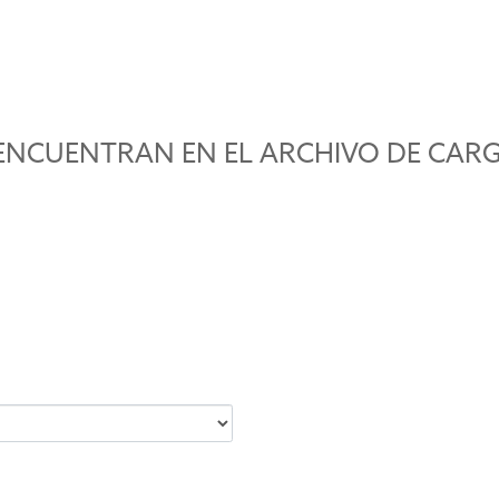
SE ENCUENTRAN EN EL ARCHIVO DE CARG