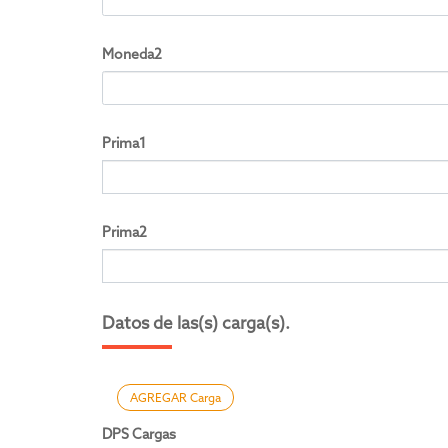
Moneda2
Prima1
Prima2
Datos de las(s) carga(s).
AGREGAR Carga
DPS Cargas