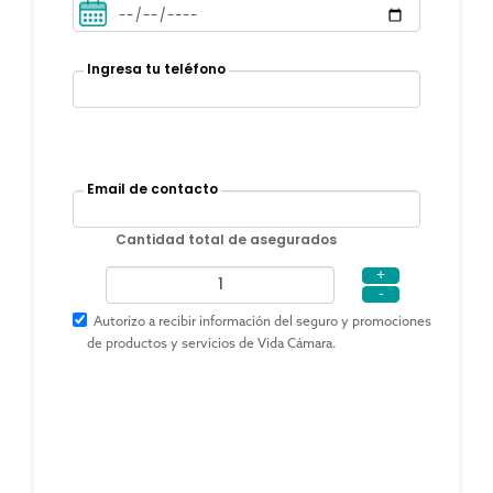
Ingresa tu teléfono
Email de contacto
Cantidad total de asegurados
+
-
Autorizo a recibir información del seguro y promociones
de productos y servicios de Vida Cámara.