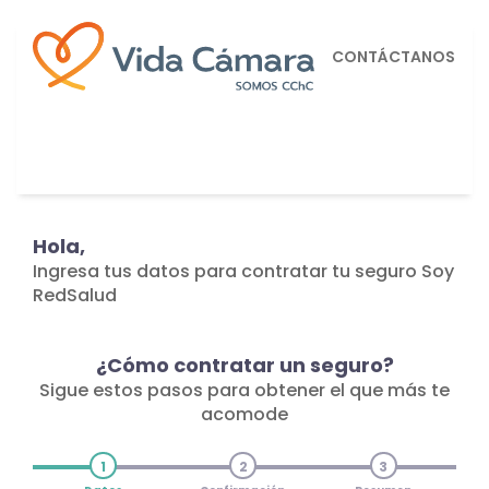
CONTÁCTANOS
Hola,
Ingresa tus datos para contratar tu seguro Soy
RedSalud
¿Cómo contratar un seguro?
Sigue estos pasos para obtener el que más te
acomode
1
2
3