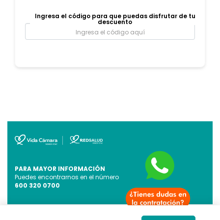
Ingresa el código para que puedas disfrutar de tu
descuento
PARA MAYOR INFORMACIÓN
Puedes encontrarnos en el número
600 320 0700