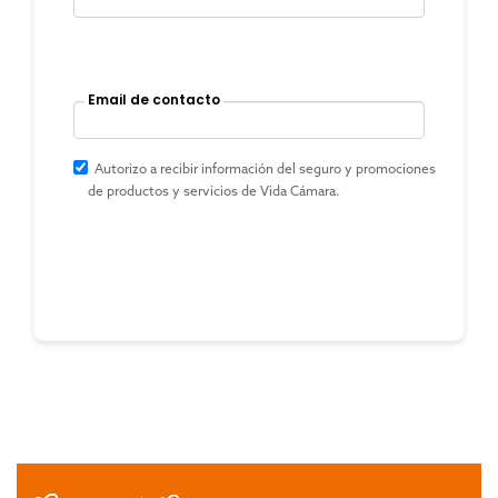
Email de contacto
Autorizo a recibir información del seguro y promociones
de productos y servicios de Vida Cámara.