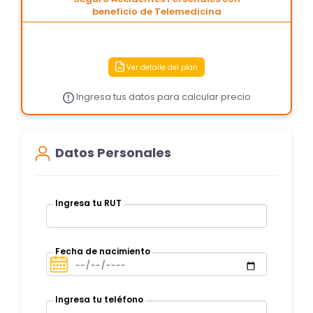
beneficio de Telemedicina
Ver detalle del plan
Ingresa tus datos para calcular precio
Datos Personales
Ingresa tu RUT
Fecha de nacimiento
Ingresa tu teléfono