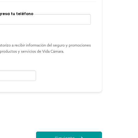
gresa tu teléfono
orizo a recibir información del seguro y promociones
productos y servicios de Vida Cámara.