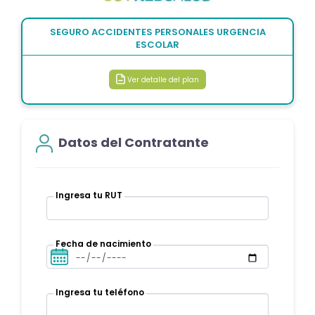
SEGURO ACCIDENTES PERSONALES URGENCIA
ESCOLAR
Ver detalle del plan
Datos del Contratante
Ingresa tu RUT
Fecha de nacimiento
Ingresa tu teléfono