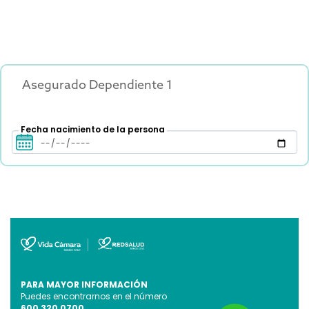
Asegurado Dependiente 1
Fecha nacimiento de la persona
PARA MAYOR INFORMACIÓN
Puedes encontrarnos en el número
600 320 0700