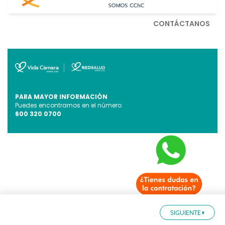
CONTÁCTANOS
PARA MAYOR INFORMACIÓN
Puedes encontrarnos en el número
600 320 0700
SIGUIENTE