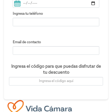
Ingresa tu teléfono
Email de contacto
Ingresa el código para que puedas disfrutar de
tu descuento