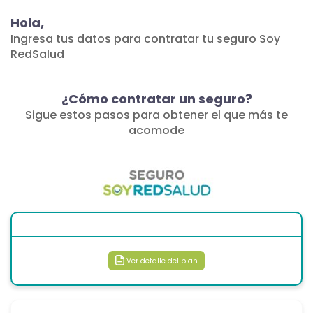
Hola,
Ingresa tus datos para contratar tu seguro Soy
RedSalud
¿Cómo contratar un seguro?
Sigue estos pasos para obtener el que más te
acomode
Ver detalle del plan