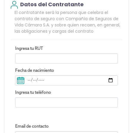
Datos del Contratante
El contratante será la persona que celebra el
contrato de seguro con Compañía de Seguros de
Vida Cámara S.A. y sobre quien recaen, en general,
las obligaciones y cargas del contrato
Ingresa tu RUT
Fecha de nacimiento
Ingresa tu teléfono
Email de contacto