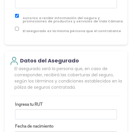
Autorizo a recibir información del seguro y
promociones de productos y servicios de Vida Cámara.
El asegurado es la misma persona que el contratante
Datos del Asegurado
El asegurado será la persona que, en caso de
corresponder, recibirá las coberturas del seguro,
según los términos y condiciones establecidos en la
póliza de seguros contratada.
Ingresa tu RUT
Fecha de nacimiento