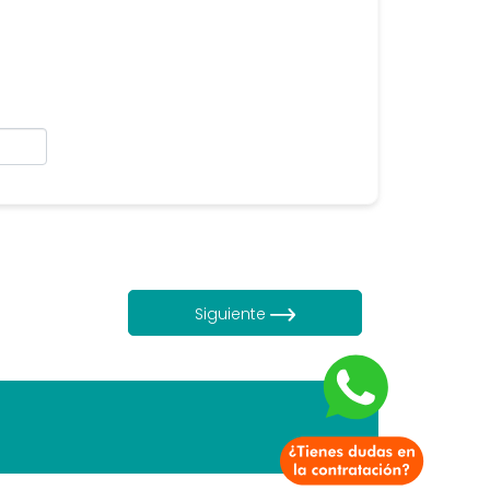
Siguiente