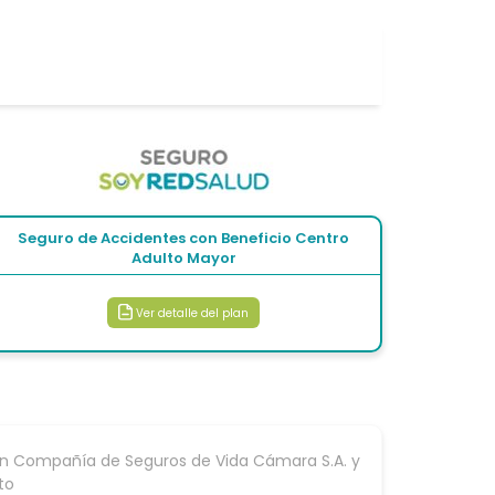
Seguro de Accidentes con Beneficio Centro
Adulto Mayor
Ver detalle del plan
con Compañía de Seguros de Vida Cámara S.A. y
to